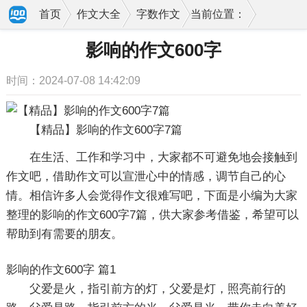
首页
作文大全
字数作文
当前位置：
影响的作文600字
时间：2024-07-08 14:42:09
【精品】影响的作文600字7篇
在生活、工作和学习中，大家都不可避免地会接触到
作文吧，借助作文可以宣泄心中的情感，调节自己的心
情。相信许多人会觉得作文很难写吧，下面是小编为大家
整理的影响的作文600字7篇，供大家参考借鉴，希望可以
帮助到有需要的朋友。
影响的作文600字 篇1
父爱是火，指引前方的灯，父爱是灯，照亮前行的