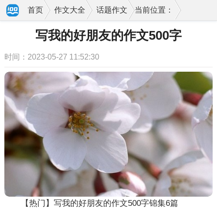
首页
作文大全
话题作文
当前位置：
写我的好朋友的作文500字
时间：2023-05-27 11:52:30
【热门】写我的好朋友的作文500字锦集6篇