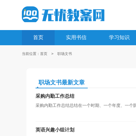
首页
实用书信
学习知识
当前位置：
首页
>
职场文书
职场文书最新文章
采购内勤工作总结
采购内勤工作总结总结在一个时期、一个年度、一个
以全面地、系统地了解以往的学习和工作情况，让我们一
英语兴趣小组计划